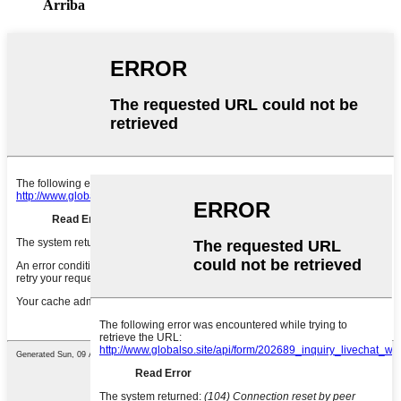
Arriba