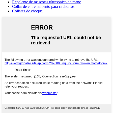
Repelente de mascotas ultrasónico de mano
Collar de entrenamiento para cachorros
Collares de choque