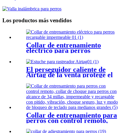
(receptores X1-4)
Los productos más vendidos
Collar de entrenamiento
eléctrico para perros
recargable impermeable
El perseguidor caliente de
Airtag de la venta protege el
caso
Collar de entrenamiento para
perros con control remoto,
collar de choque para perros
con alcance de 3/4 de milla,