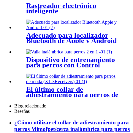
Rastreador electrónico
inteligente
Adecuado para localizador
Bluetooth de Apple y Android
Dispositivo de entrenamiento
para perros con Control
remoto inteligente, valla
electrónica inalámbrica para
mascotas
El último collar de
adiestramiento para perros de
moda (X1-3Receivers)
Blog relacionado
Reseñas
¿Cómo utilizar el collar de adiestramiento para
perros Mimofpet/cerca inalámbrica para perros