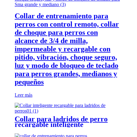
Collar de entrenamiento para
perros con control remoto, collar
de choque para perros con
alcance de 3/4 de milla,
impermeable y recargable con
pitido, vibración, choque seguro,
luz y modo de bloqueo de teclado
para perros grandes, medianos y
pequeños
Leer más
Collar para ladridos de perro
recargable inteligente