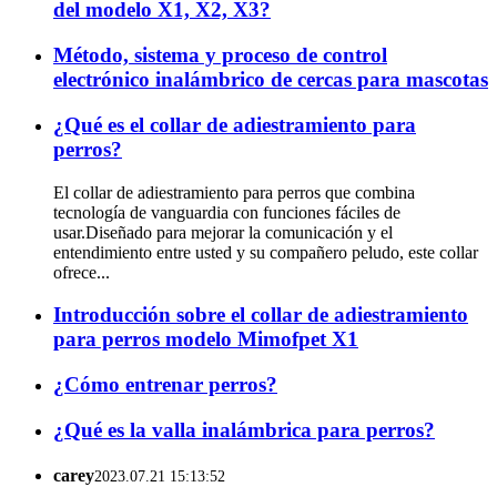
del modelo X1, X2, X3?
Método, sistema y proceso de control
electrónico inalámbrico de cercas para mascotas
¿Qué es el collar de adiestramiento para
perros?
El collar de adiestramiento para perros que combina
tecnología de vanguardia con funciones fáciles de
usar.Diseñado para mejorar la comunicación y el
entendimiento entre usted y su compañero peludo, este collar
ofrece...
Introducción sobre el collar de adiestramiento
para perros modelo Mimofpet X1
¿Cómo entrenar perros?
¿Qué es la valla inalámbrica para perros?
carey
2023.07.21 15:13:52