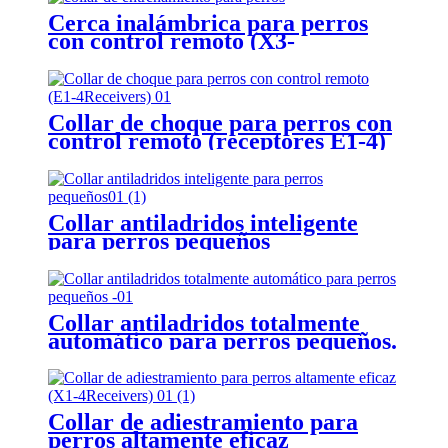
Cerca inalámbrica para perros
con control remoto (X3-
2Receivers)
Collar de choque para perros con
control remoto (receptores E1-4)
Collar antiladridos inteligente
para perros pequeños
Collar antiladridos totalmente
automático para perros pequeños.
Collar de adiestramiento para
perros altamente eficaz