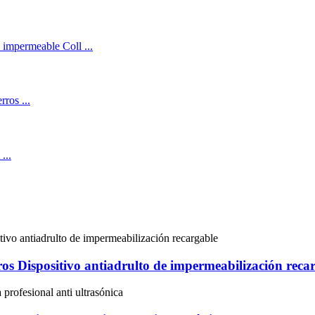
rros Dispositivo antiadrulto de impermeabilización reca