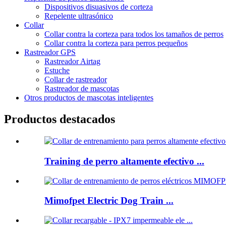
Dispositivos disuasivos de corteza
Repelente ultrasónico
Collar
Collar contra la corteza para todos los tamaños de perros
Collar contra la corteza para perros pequeños
Rastreador GPS
Rastreador Airtag
Estuche
Collar de rastreador
Rastreador de mascotas
Otros productos de mascotas inteligentes
Productos destacados
Training de perro altamente efectivo ...
Mimofpet Electric Dog Train ...