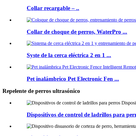
Collar recargable – ..
Collar de choque de perros, WaterPro ...
Syste de la cerca eléctrica 2 en 1 ...
Pet inalámbrico Pet Electronic Fen ...
Repelente de perros ultrasónico
Dispositivos de control de ladrillos para pe