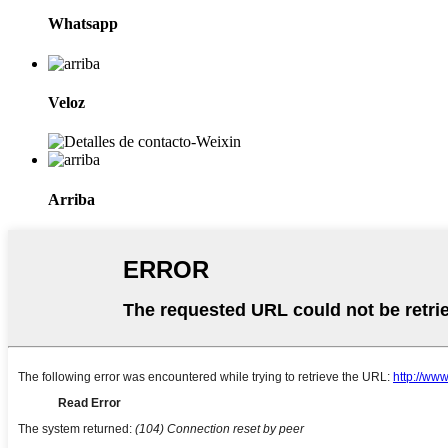
Whatsapp
Veloz
Arriba