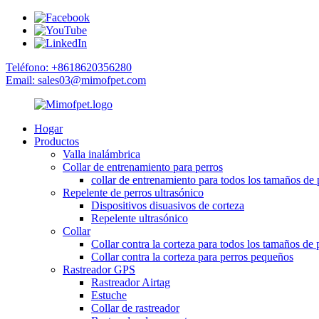
Teléfono: +8618620356280
Email: sales03@mimofpet.com
Hogar
Productos
Valla inalámbrica
Collar de entrenamiento para perros
collar de entrenamiento para todos los tamaños de 
Repelente de perros ultrasónico
Dispositivos disuasivos de corteza
Repelente ultrasónico
Collar
Collar contra la corteza para todos los tamaños de 
Collar contra la corteza para perros pequeños
Rastreador GPS
Rastreador Airtag
Estuche
Collar de rastreador