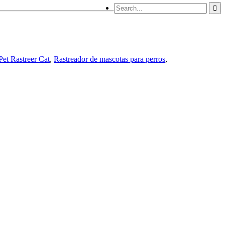
et Rastreer Cat
,
Rastreador de mascotas para perros
,