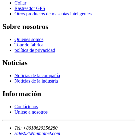
Collar
Rastreador GPS
Otros productos de mascotas inteligentes
Sobre nosotros
Quienes somos
Tour de fábrica
política de privacidad
Noticias
Noticias de la compañía
Noticias de la industria
Información
Contáctenos
Unirse a nosotros
Tel:
+8618620356280
sales03@mimofpet.com