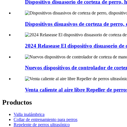
Dispositivo disuasorio de corteza de perro, 
Dispositivos disuasivos de corteza de perro, 
2024 Relasease El dispositivo disuasorio de
Nuevos dispositivos de controlador de corte
Venta caliente al aire libre Repeller de perro
Productos
Valla inalámbrica
Collar de entrenamiento para perros
Repelente de perros ultrasónico