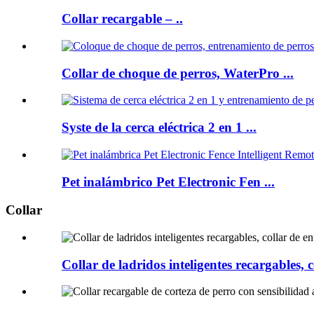
Collar recargable – ..
Collar de choque de perros, WaterPro ...
Syste de la cerca eléctrica 2 en 1 ...
Pet inalámbrico Pet Electronic Fen ...
Collar
Collar de ladridos inteligentes recargables, 