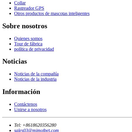
Collar
Rastreador GPS
Otros productos de mascotas inteligentes
Sobre nosotros
Quienes somos
Tour de fábrica
política de privacidad
Noticias
Noticias de la compañía
Noticias de la industria
Información
Contáctenos
Unirse a nosotros
Tel:
+8618620356280
sales03@mimofpet.com