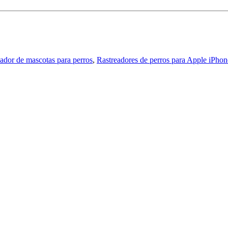
ador de mascotas para perros
,
Rastreadores de perros para Apple iPhon