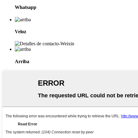
Whatsapp
Veloz
Arriba