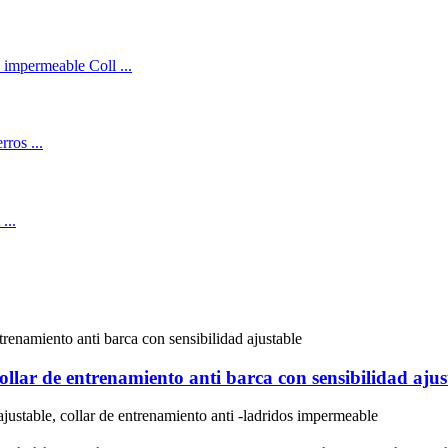
collar de entrenamiento anti barca con sensibilidad ajus