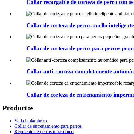
Collar recargable de corteza de perro con se
Collar de corteza de perro: cuello inteligent
Collar de corteza de perro para perros pequ
Collar anti -corteza completamente automá
Collar de corteza de entrenamiento impermea
Productos
Valla inalámbrica
Collar de entrenamiento para perros
Repelente de perros ultrasónico