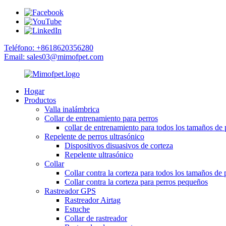
Teléfono: +8618620356280
Email: sales03@mimofpet.com
Hogar
Productos
Valla inalámbrica
Collar de entrenamiento para perros
collar de entrenamiento para todos los tamaños de 
Repelente de perros ultrasónico
Dispositivos disuasivos de corteza
Repelente ultrasónico
Collar
Collar contra la corteza para todos los tamaños de 
Collar contra la corteza para perros pequeños
Rastreador GPS
Rastreador Airtag
Estuche
Collar de rastreador