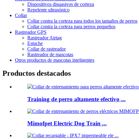
Dispositivos disuasivos de corteza
Repelente ultrasónico
Collar
Collar contra la corteza para todos los tamaños de perros
Collar contra la corteza para perros pequeños
Rastreador GPS
Rastreador Airtag
Estuche
Collar de rastreador
Rastreador de mascotas
Otros productos de mascotas inteligentes
Productos destacados
Training de perro altamente efectivo ...
Mimofpet Electric Dog Train ...