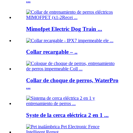
...
Mimofpet Electric Dog Train ...
Collar recargable – ..
Collar de choque de perros, WaterPro
...
Syste de la cerca eléctrica 2 en 1 ...