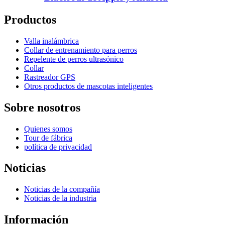
Productos
Valla inalámbrica
Collar de entrenamiento para perros
Repelente de perros ultrasónico
Collar
Rastreador GPS
Otros productos de mascotas inteligentes
Sobre nosotros
Quienes somos
Tour de fábrica
política de privacidad
Noticias
Noticias de la compañía
Noticias de la industria
Información