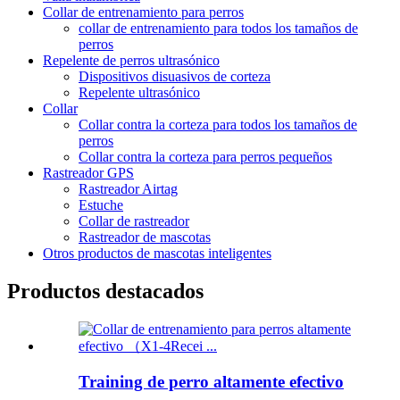
Collar de entrenamiento para perros
collar de entrenamiento para todos los tamaños de
perros
Repelente de perros ultrasónico
Dispositivos disuasivos de corteza
Repelente ultrasónico
Collar
Collar contra la corteza para todos los tamaños de
perros
Collar contra la corteza para perros pequeños
Rastreador GPS
Rastreador Airtag
Estuche
Collar de rastreador
Rastreador de mascotas
Otros productos de mascotas inteligentes
Productos destacados
Training de perro altamente efectivo