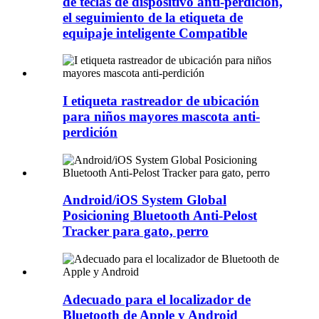
de teclas de dispositivo anti-perdición,
el seguimiento de la etiqueta de
equipaje inteligente Compatible
I etiqueta rastreador de ubicación
para niños mayores mascota anti-
perdición
Android/iOS System Global
Posicioning Bluetooth Anti-Pelost
Tracker para gato, perro
Adecuado para el localizador de
Bluetooth de Apple y Android