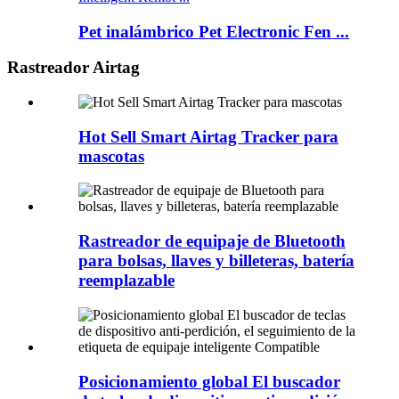
Pet inalámbrico Pet Electronic Fen ...
Rastreador Airtag
Hot Sell Smart Airtag Tracker para
mascotas
Rastreador de equipaje de Bluetooth
para bolsas, llaves y billeteras, batería
reemplazable
Posicionamiento global El buscador