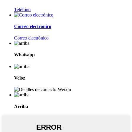
Teléfono
Correo electrónico
Correo electrónico
Whatsapp
Veloz
Arriba